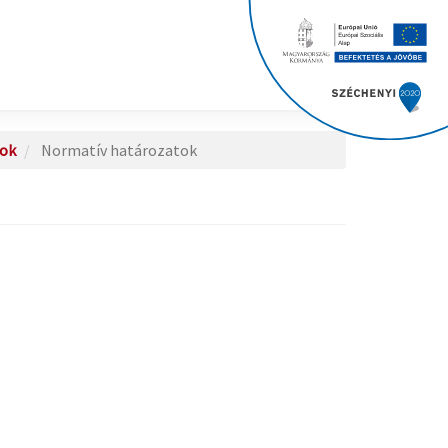
ok
Normatív határozatok