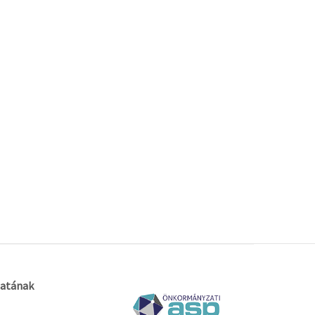
atának