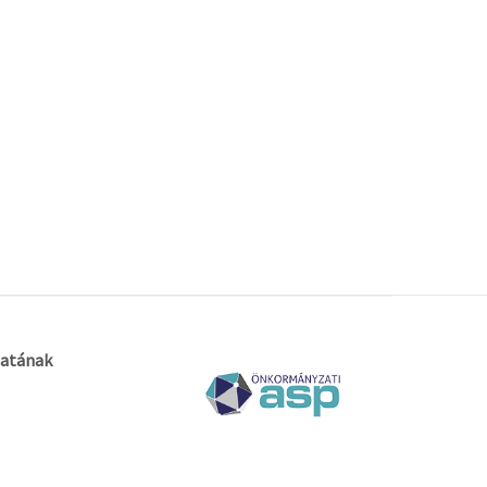
atának